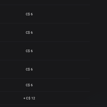
C$ 6
C$ 6
C$ 6
C$ 6
C$ 6
+ C$ 12