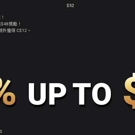
$52
票！
達$48獎勵！
外獲得 C$12。
0