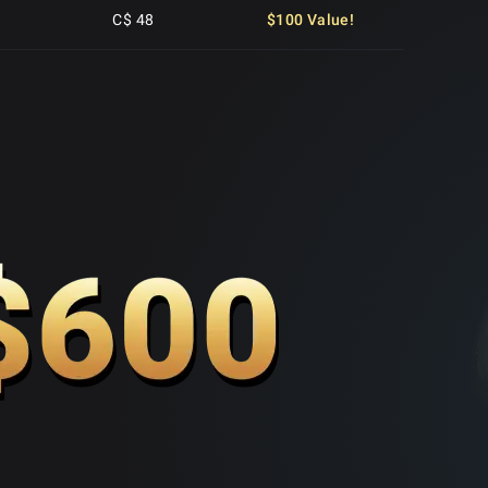
C$ 48
$100 Value!