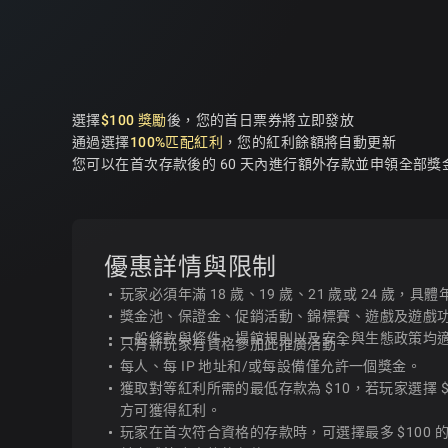
選擇
$100 獎勵
後，您的首日票券將立即發放
通過選擇
100%匹配紅利
，您的紅利餘額將自動更新
您可以在首次存款後的 60 天內進行額外存款並申領全部獎
優惠詳情與限制
玩家必須年滿 18 歲、19 歲、21 歲或 24 
獎金池、保證金、促銷活動、錦標賽、遊戲及遊戲
一般條款與條件、場館規則以及安全與生態政策均
只有新玩家有資格參加此推廣活動。
每人、每 IP 地址和/或每設備僅允許一個獎金。
獲取對等紅利所需的最低存款為 $10，若玩家選擇 $1
方可獲得紅利。
玩家在首次符合資格的存款時，可選擇最多 $10