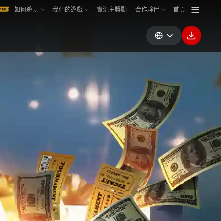
如何遊玩
我們的遊戲
實況主獎勵
合作夥伴
首頁