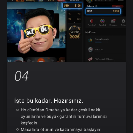
04
İşte bu kadar. Hazırsınız.
Hold'em'dan Omaha'ya kadar çeşitli nakit
oyunlarını ve büyük garantili Turnuvalarımızı
keşfedin
Masalara oturun ve kazanmaya başlayın!