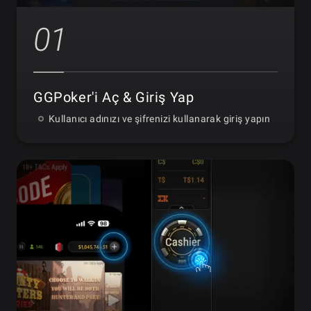
01
GGPoker'i Aç & Giriş Yap
Kullanıcı adınızı ve şifrenizi kullanarak giriş yapın