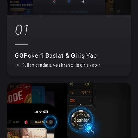
01
GGPoker'i Başlat & Giriş Yap
Kullanıcı adınız ve şifreniz ile giriş yapın