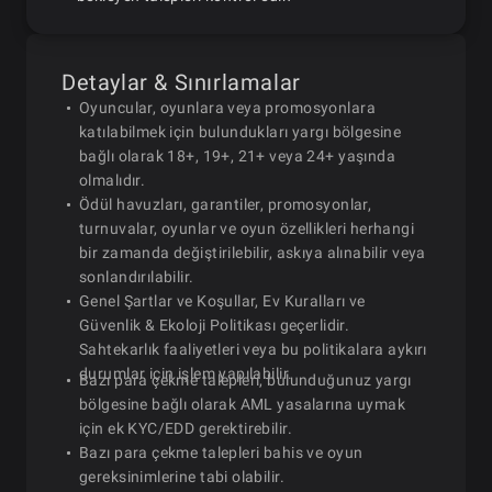
Detaylar & Sınırlamalar
Oyuncular, oyunlara veya promosyonlara
katılabilmek için bulundukları yargı bölgesine
bağlı olarak 18+, 19+, 21+ veya 24+ yaşında
olmalıdır.
Ödül havuzları, garantiler, promosyonlar,
turnuvalar, oyunlar ve oyun özellikleri herhangi
bir zamanda değiştirilebilir, askıya alınabilir veya
sonlandırılabilir.
Genel Şartlar ve Koşullar, Ev Kuralları ve
Güvenlik & Ekoloji Politikası geçerlidir.
Sahtekarlık faaliyetleri veya bu politikalara aykırı
durumlar için işlem yapılabilir.
Bazı para çekme talepleri, bulunduğunuz yargı
bölgesine bağlı olarak AML yasalarına uymak
için ek KYC/EDD gerektirebilir.
Bazı para çekme talepleri bahis ve oyun
gereksinimlerine tabi olabilir.