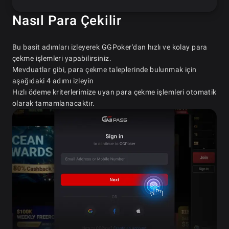
Nasıl Para Çekilir
Bu basit adımları izleyerek GGPoker'dan hızlı ve kolay para
çekme işlemleri yapabilirsiniz.
Mevduatlar gibi, para çekme taleplerinde bulunmak için
aşağıdaki 4 adımı izleyin
Hızlı ödeme kriterlerimize uyan para çekme işlemleri otomatik
olarak tamamlanacaktır.