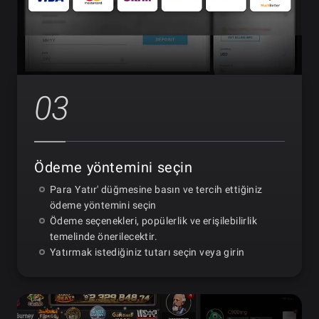
03
Ödeme yöntemini seçin
Para Yatır' düğmesine basın ve tercih ettiğiniz
ödeme yöntemini seçin
Ödeme seçenekleri, popülerlik ve erişilebilirlik
temelinde önerilecektir.
Yatırmak istediğiniz tutarı seçin veya girin