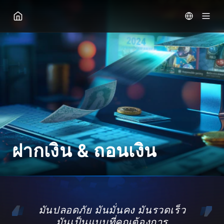
จีจีโป๊กเกอร์
ฝากเงิน & ถอนเงิน
มันปลอดภัย มันมั่นคง มันรวดเร็ว
มันเป็นแบบที่คุณต้องการ