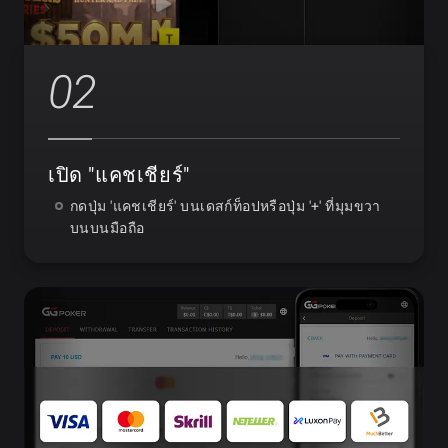
02
เปิด "แคชเชียร์"
กดปุ่ม 'แคชเชียร์' บนเดสก์ท็อปหรือปุ่ม '+' ที่มุมขวา
บนบนมือถือ