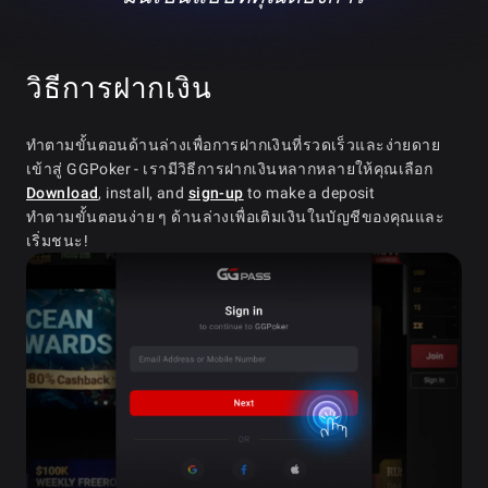
วิธีการฝากเงิน
ทำตามขั้นตอนด้านล่างเพื่อการฝากเงินที่รวดเร็วและง่ายดาย
เข้าสู่ GGPoker - เรามีวิธีการฝากเงินหลากหลายให้คุณเลือก
Download
, install, and
sign-up
to make a deposit
ทำตามขั้นตอนง่าย ๆ ด้านล่างเพื่อเติมเงินในบัญชีของคุณและ
เริ่มชนะ!