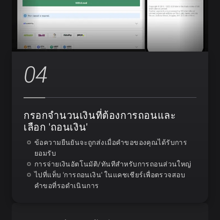
04
กรอกจำนวนเงินที่ต้องการถอนและ
เลือก 'ถอนเงิน'
ข้อความยืนยันจะถูกส่งเมื่อคำขอของคุณได้รับการ
ยอมรับ
การจ่ายเงินอัตโนมัติ/ทันทีสำหรับการถอนส่วนใหญ่
ไปที่แท็บ 'การถอนเงิน' ในแคชเชียร์เพื่อตรวจสอบ
คำขอที่รอดำเนินการ